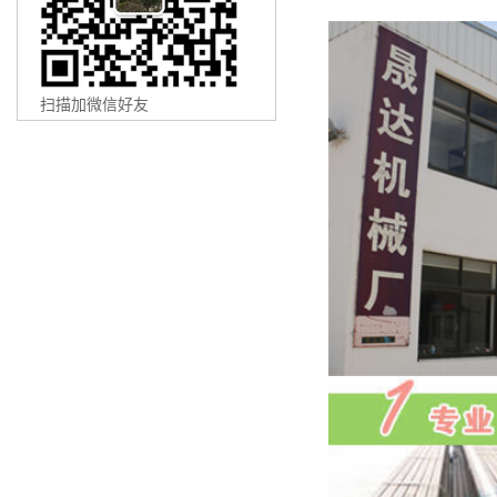
扫描加微信好友