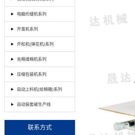
电脑绗缝机系列
开茧机系列
开松机(弹花机)系列
充棉揉棉机系列
压缩包装机系列
自动上料机(给棉箱)系列
自动装套被生产线
联系方式