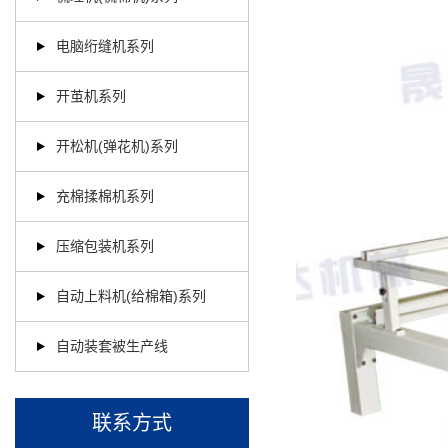
电脑绗缝机系列
开茧机系列
开松机(弹花机)系列
充棉揉棉机系列
压缩包装机系列
自动上料机(给棉箱)系列
自动装套被生产线
联系方式